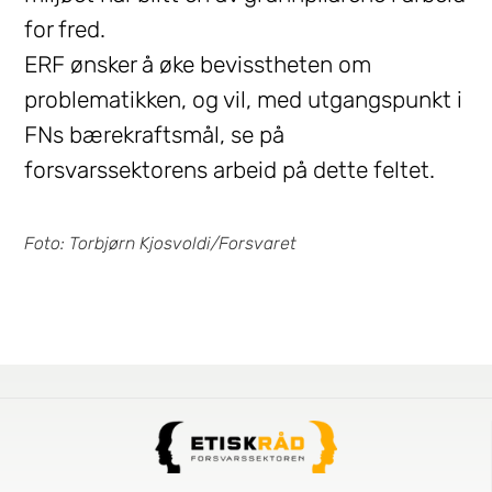
for fred.
ERF ønsker å øke bevisstheten om
problematikken, og vil, med utgangspunkt i
FNs bærekraftsmål, se på
forsvarssektorens arbeid på dette feltet.
Foto: Torbjørn Kjosvoldi/Forsvaret